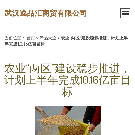
武汉逸品汇商贸有限公司
当前位置：
首页
>
产品大全
>
农业“两区”建设稳步推进，计划上半
年完成10.16亿亩目标
农业“两区”建设稳步推进，
计划上半年完成10.16亿亩目
标