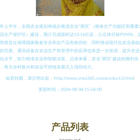
年上半年，全国农业规划将稳步推进农业“两区”（粮食生产功能区和重要
品生产保护区）建设，预计完成面积达10.16亿亩，占总体目标约96%。
举措旨在保障国家粮食安全和农产品有效供给，同时推动现代化农业基础
的完善。通讯设备在农业生产和管理中的应用也将进一步加强，提升农业
化水平，助力精准农业和智能决策。总体来看，农业“两区”建设的顺利实
，将为乡村振兴和农业可持续发展注入强劲动力。
如若转载，请注明出处：http://www.srwx365.com/product/2.html
更新时间：2026-08-06 15:56:00
产品列表