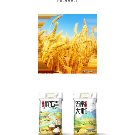
PRODUCT