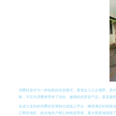
消费扶贫作为一种创新的扶贫模式，逐渐走入公众视野。其中
购，不仅为消费者带来了绿色、健康的优质农产品，更直接
走进大龙街的消费扶贫展销点或线上平台，琳琅满目的初级农
口帮扶地区，由当地农户精心种植或养殖，最大限度地保留