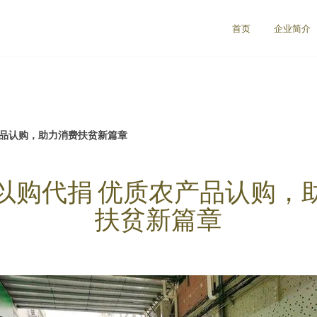
首页
企业简介
产品认购，助力消费扶贫新篇章
以购代捐 优质农产品认购，
扶贫新篇章