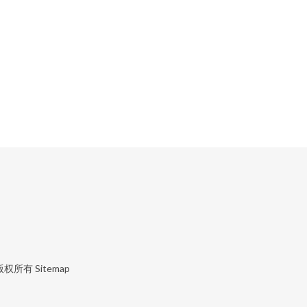
版权所有
Sitemap