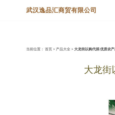
武汉逸品汇商贸有限公司
当前位置：
首页
>
产品大全
>
大龙街以购代捐 优质农
大龙街