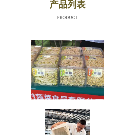
产品列表
PRODUCT