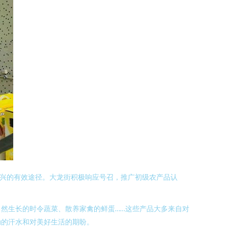
振兴的有效途径。大龙街积极响应号召，推广初级农产品认
然生长的时令蔬菜、散养家禽的鲜蛋……这些产品大多来自对
动的汗水和对美好生活的期盼。