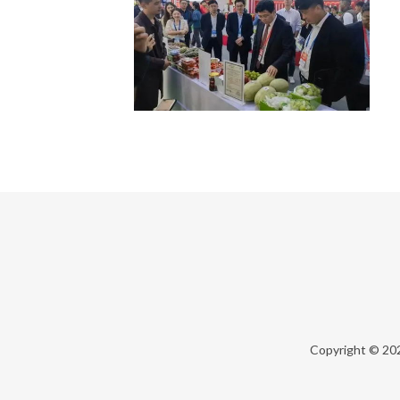
Copyright © 20