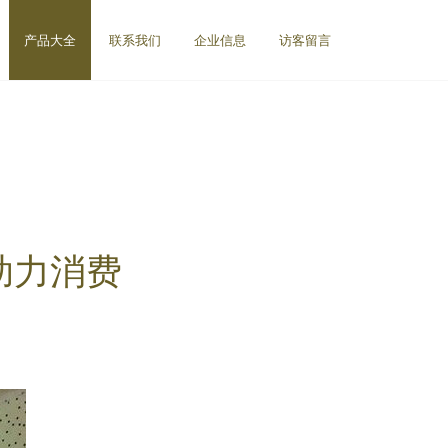
产品大全
联系我们
企业信息
访客留言
助力消费